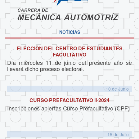
NOTICIAS
ELECCIÓN DEL CENTRO DE ESTUDIANTES
FACULTATIVO
Día miércoles 11 de junio del presente año se
llevará dicho proceso electoral.
10 de
Junio
CURSO PREFACULTATIVO II-2024
Inscripciones abiertas Curso Prefacultativo (CPF)
15 de
Julio