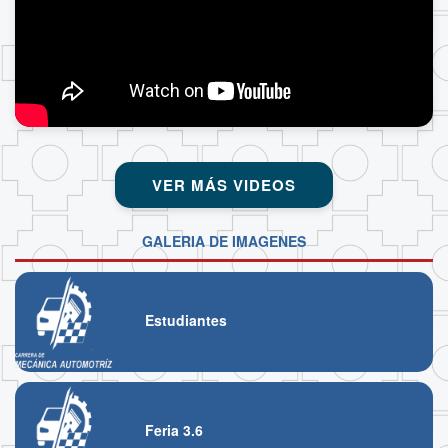
VER MÁS VIDEOS
GALERIA DE IMAGENES
Estudiantes
Feria 3.6