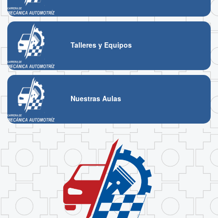
Talleres y Equipos
Nuestras Aulas