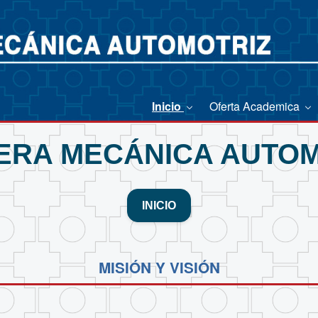
Inicio
Oferta Academica
ERA MECÁNICA AUTOM
INICIO
MISIÓN Y VISIÓN