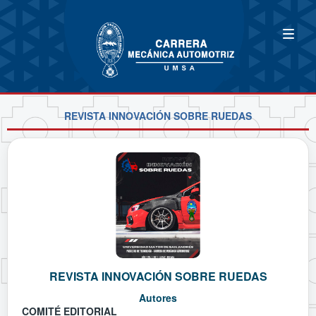
REVISTA INNOVACIÓN SOBRE RUEDAS
REVISTA INNOVACIÓN SOBRE RUEDAS
Autores
COMITÉ EDITORIAL