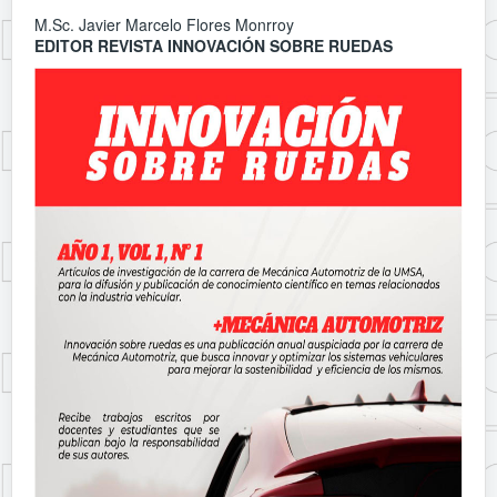
M.Sc. Javier Marcelo Flores Monrroy
EDITOR REVISTA INNOVACIÓN SOBRE RUEDAS