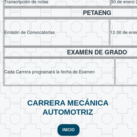
Transcripción de notas
30 de enero 
PETAENG
Emisión de Convocatorias
12-30 de ene
EXAMEN DE GRADO
Cada Carrera programará la fecha de Examen
CARRERA MECÁNICA
AUTOMOTRIZ
INICIO