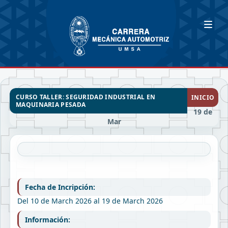
CURSO TALLER: SEGURIDAD INDUSTRIAL EN
INICIO
MAQUINARIA PESADA
19 de
Mar
Fecha de Incripción:
Del 10 de March 2026 al 19 de March 2026
Información: