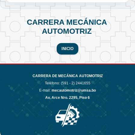
CARRERA MECÁNICA
AUTOMOTRIZ
INICIO
CARRERA DE MECÁNICA AUTOMOTRIZ
Teléfono: (591 - 2)
2441655
E-mail:
mecautomotriz@umsa.bo
Av. Arce Nro. 2295, Piso 6