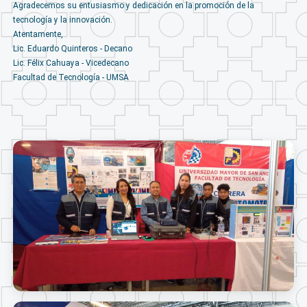
Agradecemos su entusiasmo y dedicación en la promoción de la
tecnología y la innovación.
Atentamente,
Lic. Eduardo Quinteros - Decano
Lic. Félix Cahuaya - Vicedecano
Facultad de Tecnología - UMSA