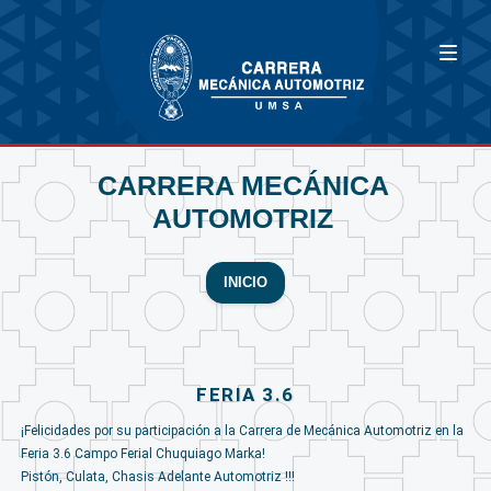
CARRERA MECÁNICA
AUTOMOTRIZ
INICIO
FERIA 3.6
¡Felicidades por su participación a la Carrera de Mecánica Automotriz en la
Feria 3.6 Campo Ferial Chuquiago Marka!
Pistón, Culata, Chasis Adelante Automotriz !!!