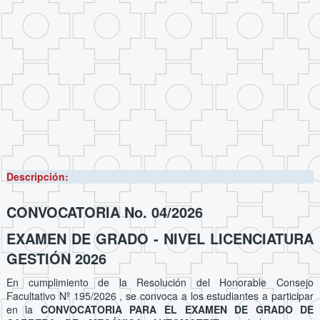
Descripción:
CONVOCATORIA No. 04/2026
EXAMEN DE GRADO - NIVEL LICENCIATURA
GESTIÓN 2026
En cumplimiento de la Resolución del Honorable Consejo
Facultativo Nº 195/2026 , se convoca a los estudiantes a participar
en la
CONVOCATORIA PARA EL EXAMEN DE GRADO DE