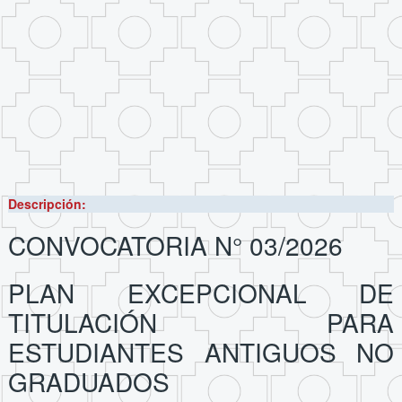
Descripción:
CONVOCATORIA N° 03/2026
PLAN EXCEPCIONAL DE
TITULACIÓN PARA
ESTUDIANTES ANTIGUOS NO
GRADUADOS