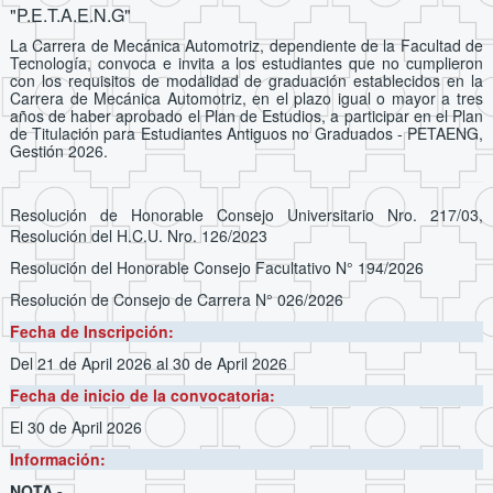
"P.E.T.A.E.N.G"
La Carrera de Mecánica Automotriz, dependiente de la Facultad de
Tecnología, convoca e invita a los estudiantes que no cumplieron
con los requisitos de modalidad de graduación establecidos en la
Carrera de Mecánica Automotriz, en el plazo igual o mayor a tres
años de haber aprobado el Plan de Estudios, a participar en el Plan
de Titulación para Estudiantes Antiguos no Graduados - PETAENG,
Gestión 2026.
Resolución de Honorable Consejo Universitario Nro. 217/03,
Resolución del H.C.U. Nro. 126/2023
Resolución del Honorable Consejo Facultativo N° 194/2026
Resolución de Consejo de Carrera N° 026/2026
Fecha de Inscripción:
Del 21 de April 2026
al 30 de April 2026
Fecha de inicio de la convocatoria:
El 30 de April 2026
Información:
NOTA.-