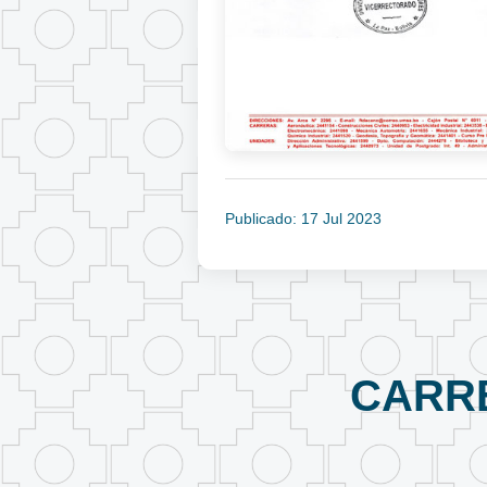
Publicado: 17 Jul 2023
CARR