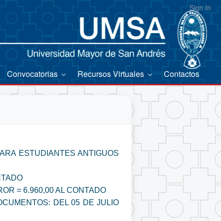
Sign In
Convocatorias
Recursos Virtuales
Contactos
PARA ESTUDIANTES ANTIGUOS
ONTADO
OR = 6.960,00 AL CONTADO
OCUMENTOS: DEL 05 DE JULIO