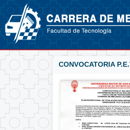
CONVOCATORIA P.E.T