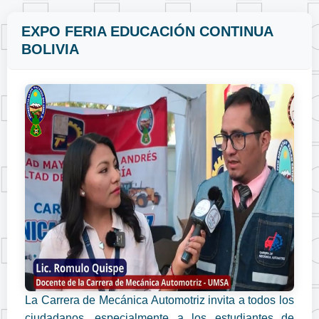
EXPO FERIA EDUCACIÓN CONTINUA
BOLIVIA
La Carrera de Mecánica Automotriz invita a todos los
ciudadanos, especialmente a los estudiantes de