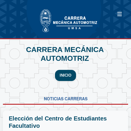
CARRERA MECÁNICA
AUTOMOTRIZ
INICIO
NOTICIAS CARRERAS
Elección del Centro de Estudiantes
Facultativo