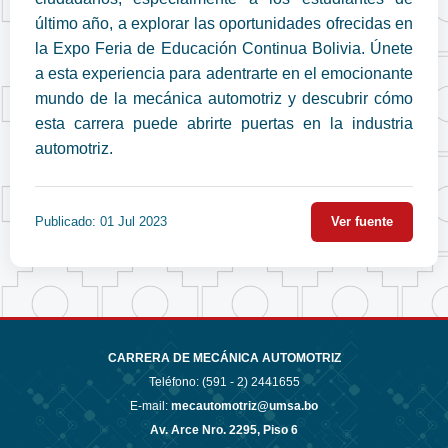
último año, a explorar las oportunidades ofrecidas en
la Expo Feria de Educación Continua Bolivia. Únete
a esta experiencia para adentrarte en el emocionante
mundo de la mecánica automotriz y descubrir cómo
esta carrera puede abrirte puertas en la industria
automotriz.
Publicado: 01 Jul 2023
Ver fuente
CARRERA DE MECÁNICA AUTOMOTRIZ
Teléfono: (591 - 2)
2441655
E-mail:
mecautomotriz@umsa.bo
Av. Arce Nro. 2295, Piso 6