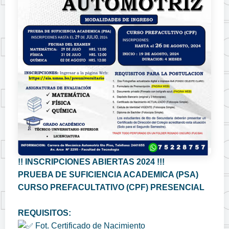
!! INSCRIPCIONES ABIERTAS 2024 !!!
PRUEBA DE SUFICIENCIA ACADEMICA (PSA)
CURSO PREFACULTATIVO (CPF) PRESENCIAL
REQUISITOS:
Fot. Certificado de Nacimiento