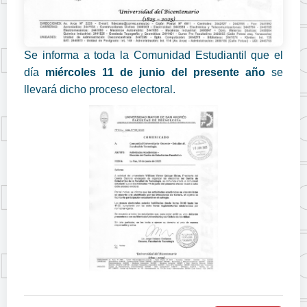
Se informa a toda la Comunidad Estudiantil que el
día
miércoles 11 de junio del presente año
se
llevará dicho proceso electoral.