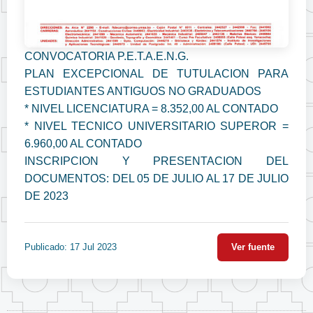
CONVOCATORIA P.E.T.A.E.N.G.
PLAN EXCEPCIONAL DE TUTULACION PARA
ESTUDIANTES ANTIGUOS NO GRADUADOS
* NIVEL LICENCIATURA = 8.352,00 AL CONTADO
* NIVEL TECNICO UNIVERSITARIO SUPEROR =
6.960,00 AL CONTADO
INSCRIPCION Y PRESENTACION DEL
DOCUMENTOS: DEL 05 DE JULIO AL 17 DE JULIO
DE 2023
Publicado: 17 Jul 2023
Ver fuente