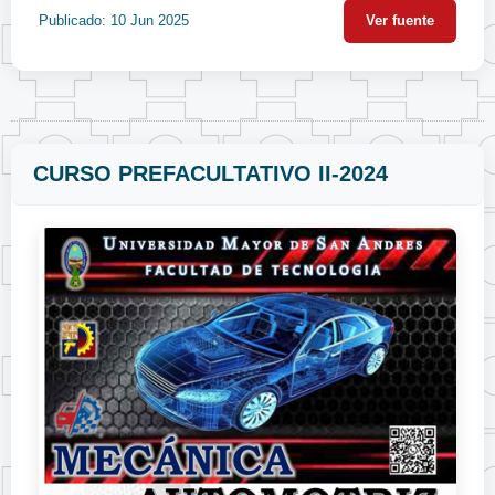
Publicado: 10 Jun 2025
Ver fuente
CURSO PREFACULTATIVO II-2024