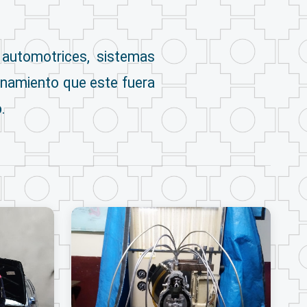
 automotrices, sistemas
onamiento que este fuera
.