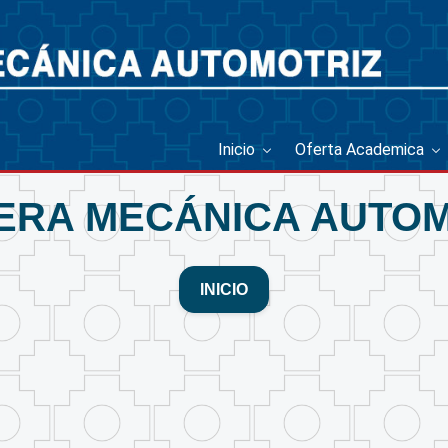
Inicio
Oferta Academica
ERA MECÁNICA AUTOM
INICIO