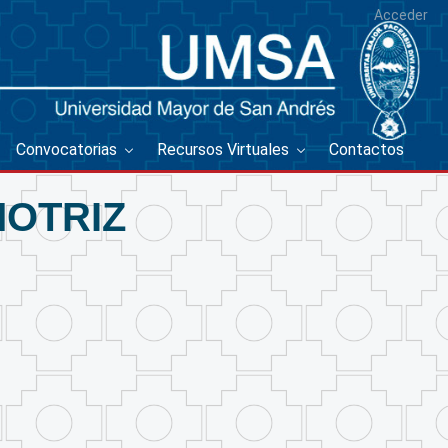
Acceder
Convocatorias
Recursos Virtuales
Contactos
OTRIZ