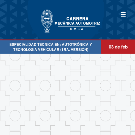
ESPECIALIDAD TÉCNICA EN: AUTOTRÓNICA Y
03 de feb
TECNOLOGÍA VEHICULAR (1RA. VERSIÓN)