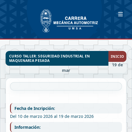
CURSO TALLER: SEGURIDAD INDUSTRIAL EN
INICIO
MAQUINARIA PESADA
19 de
mar
Fecha de Incripción:
Del 10 de marzo 2026 al 19 de marzo 2026
Información: