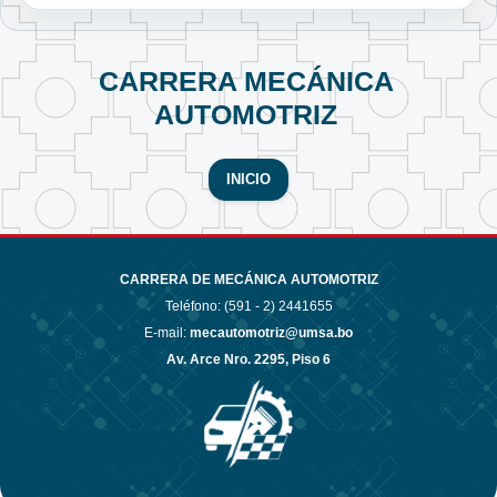
CARRERA MECÁNICA
AUTOMOTRIZ
INICIO
CARRERA DE MECÁNICA AUTOMOTRIZ
Teléfono: (591 - 2)
2441655
E-mail:
mecautomotriz@umsa.bo
Av. Arce Nro. 2295, Piso 6