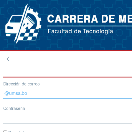
Dirección de correo
Contraseña