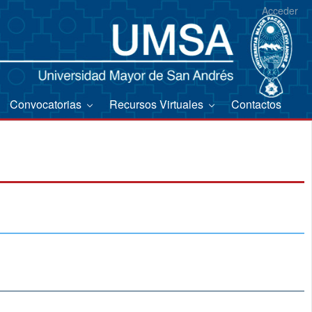
Acceder
Convocatorias
Recursos Virtuales
Contactos