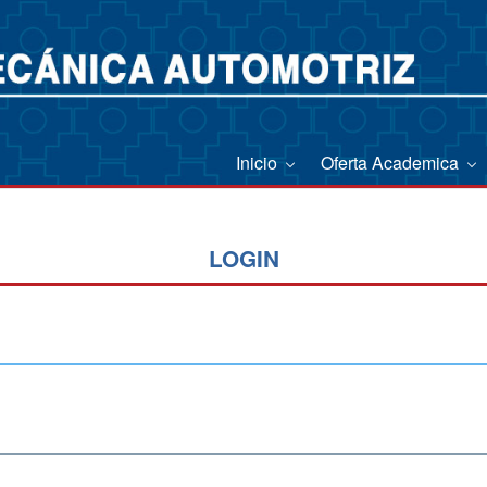
Inicio
Oferta Academica
LOGIN